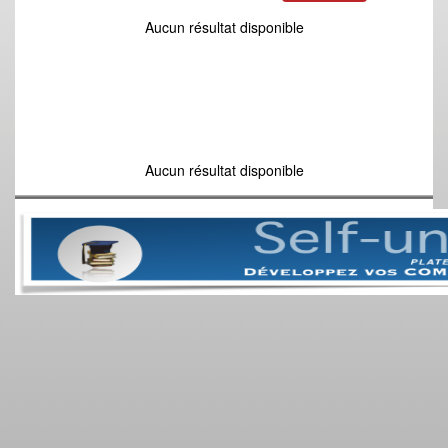
Aucun résultat disponible
Aucun résultat disponible